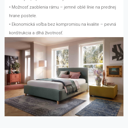
• Možnosť zaoblenia rámu – jemné oblé línie na prednej
hrane postele.
• Ekonomická voľba bez kompromisu na kvalite – pevná
konštrukcia a dlhá životnosť.