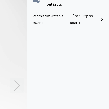
montážou.
-
Produkty na
Podmienky vrátenia
tovaru
mieru