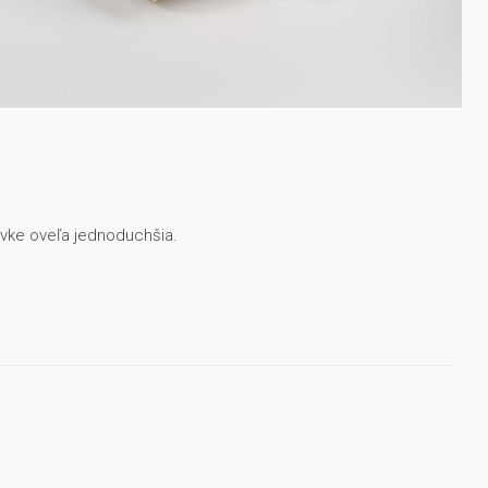
vke oveľa jednoduchšia.