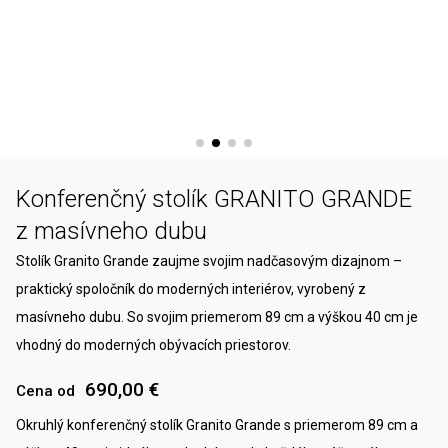
Konferenčný stolík GRANITO GRANDE
z masívneho dubu
Stolík Granito Grande zaujme svojim nadčasovým dizajnom –
praktický spoločník do moderných interiérov, vyrobený z
masívneho dubu. So svojim priemerom 89 cm a výškou 40 cm je
vhodný do moderných obývacích priestorov.
690,00 €
Cena od
Okruhlý konferenčný stolík Granito Grande s priemerom 89 cm a