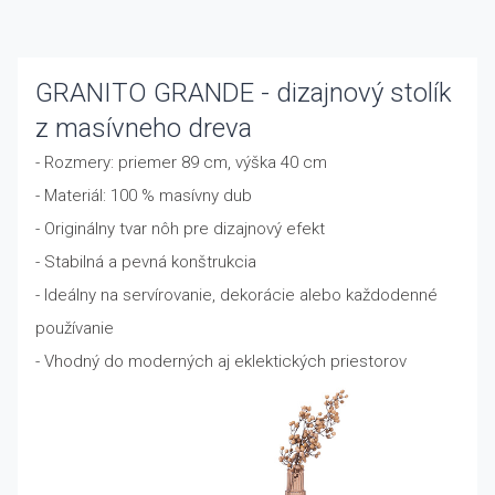
GRANITO GRANDE - dizajnový stolík
z masívneho dreva
- Rozmery: priemer 89 cm, výška 40 cm
- Materiál: 100 % masívny dub
- Originálny tvar nôh pre dizajnový efekt
- Stabilná a pevná konštrukcia
- Ideálny na servírovanie, dekorácie alebo každodenné
používanie
- Vhodný do moderných aj eklektických priestorov