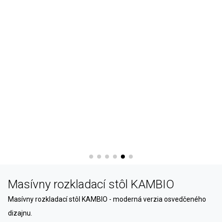
Masívny rozkladací stôl KAMBIO
Masívny rozkladací stôl KAMBIO - moderná verzia osvedčeného
dizajnu.