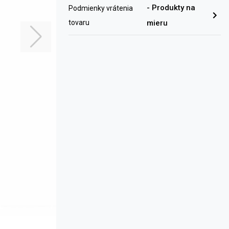
-
Produkty na
Podmienky vrátenia
tovaru
mieru