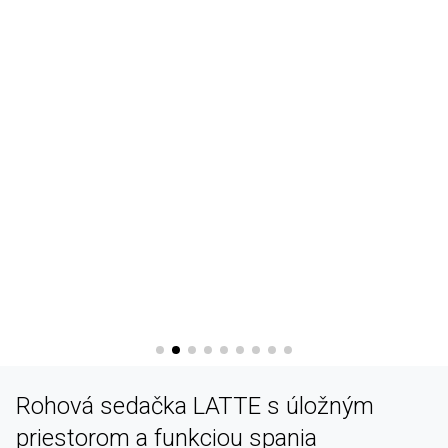
Rohová sedačka LATTE s úložným
priestorom a funkciou spania